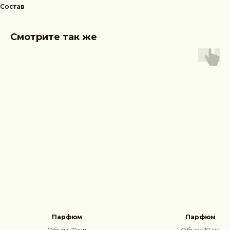
Состав
Смотрите так же
Парфюм
Парфюм
Объем: 10 мл
Объем: 10 мл