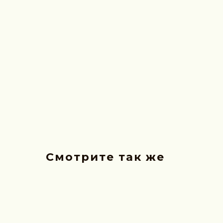
Смотрите так же