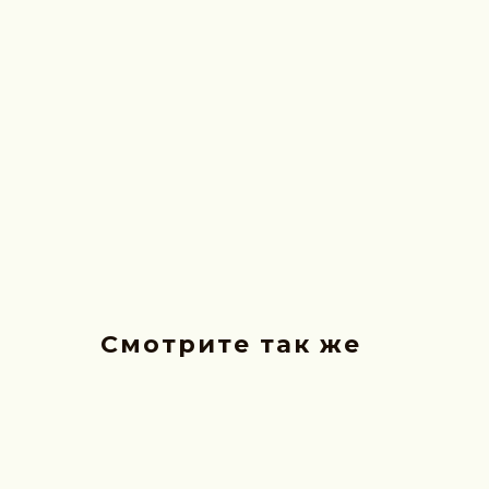
Смотрите так же