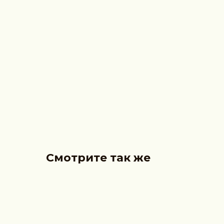
Смотрите так же