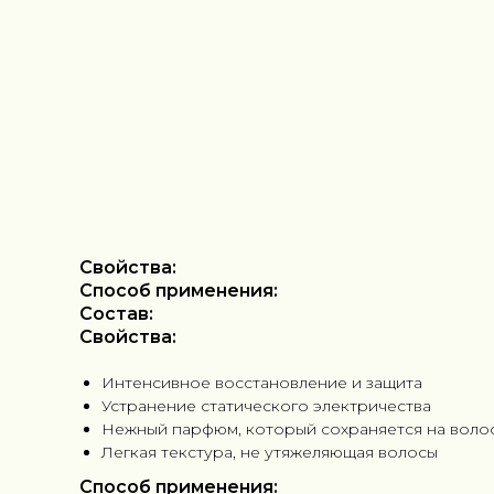
Свойства:
Способ применения:
Состав:
Свойства:
Интенсивное восстановление и защита
Устранение статического электричества
Нежный парфюм, который сохраняется на воло
Легкая текстура, не утяжеляющая волосы
Способ применения: