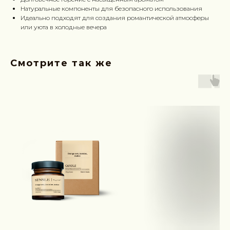
Натуральные компоненты для безопасного использования
Идеально подходят для создания романтической атмосферы
или уюта в холодные вечера
Смотрите так же