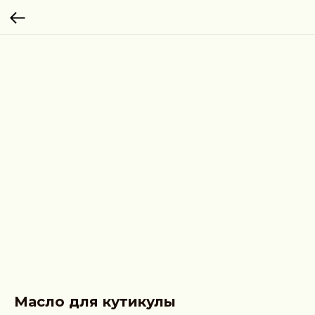
Масло для кутикулы