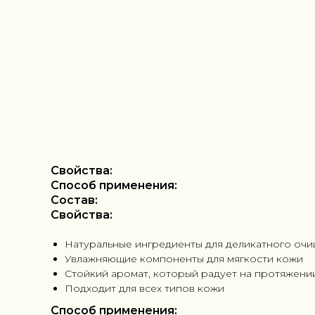
Свойства:
Способ применения:
Состав:
Свойства:
Натуральные ингредиенты для деликатного оч
Увлажняющие компоненты для мягкости кожи
Стойкий аромат, который радует на протяжении
Подходит для всех типов кожи
Способ применения: